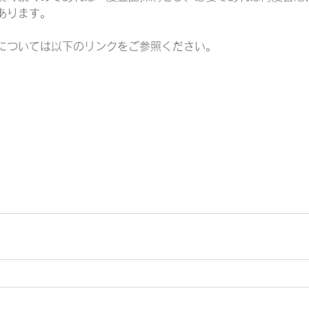
あります。
については以下のリンクをご参照ください。