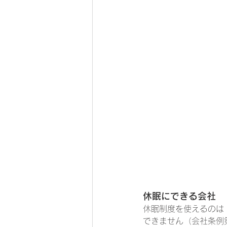
休眠にできる会社
休眠制度を使えるのは「適
できません（会社条例第