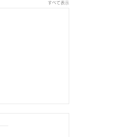
すべて表示