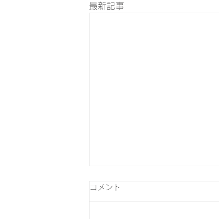
最新記事
コメント